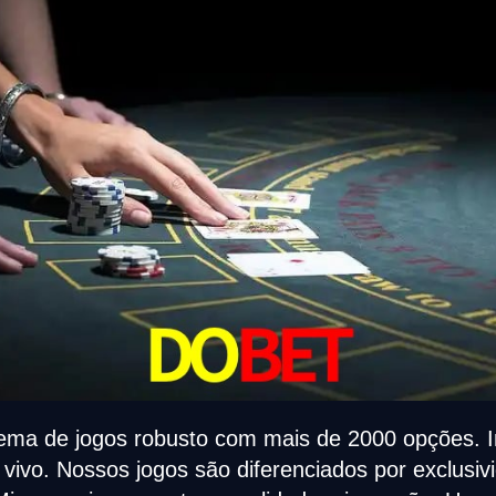
a de jogos robusto com mais de 2000 opções. In
vivo. Nossos jogos são diferenciados por exclusi