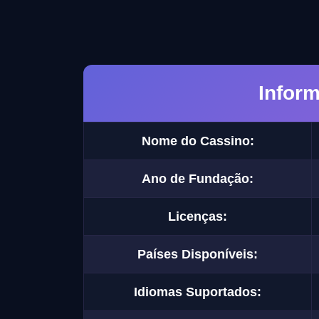
Infor
Nome do Cassino:
Ano de Fundação:
Licenças:
Países Disponíveis:
Idiomas Suportados: