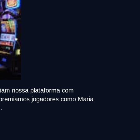
giam nossa plataforma com
, premiamos jogadores como Maria
.