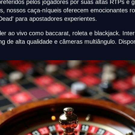
 preferidos pelos jogadores por suas altas RTPs 
s, nossos caça-níqueis oferecem emocionantes 
f Dead' para apostadores experientes.
r ao vivo como baccarat, roleta e blackjack. Inte
ing de alta qualidade e câmeras multiângulo. Disp