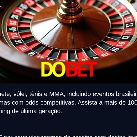
e, vôlei, tênis e MMA, incluindo eventos brasilei
mas com odds competitivas. Assista a mais de 10
ming de última geração.