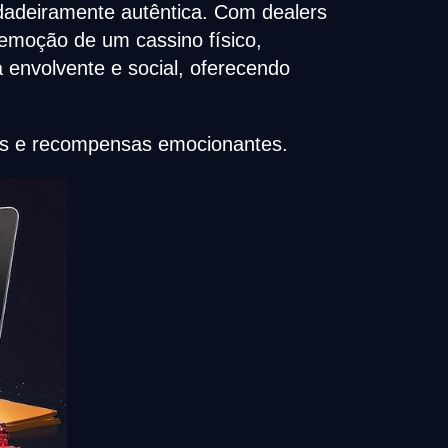
dadeiramente autêntica. Com dealers
 emoção de um cassino físico,
 envolvente e social, oferecendo
eis e recompensas emocionantes.