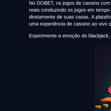
No DOBET, os jogos de cassino com 
reais conduzindo os jogos em tempo r
diretamente de suas casas. A plata
uma experiência de cassino ao vivo qu
Experimente a emoção do blackjack, 