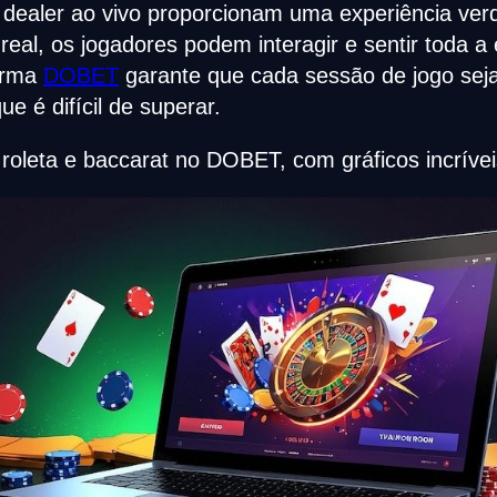
dealer ao vivo proporcionam uma experiência ver
eal, os jogadores podem interagir e sentir toda a
forma
DOBET
garante que cada sessão de jogo seja
e é difícil de superar.
roleta e baccarat no DOBET, com gráficos incrív