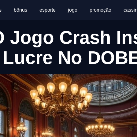
s
bônus
esporte
jogo
promoção
cassi
O Jogo Crash In
 Lucre No DOB