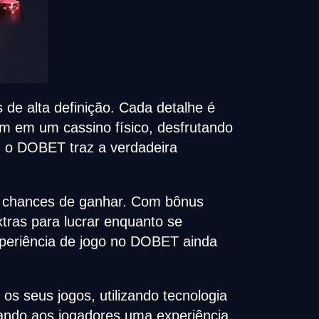
de alta definição. Cada detalhe é
m em um cassino físico, desfrutando
s, o DOBET traz a verdadeira
 chances de ganhar. Com bônus
tras para lucrar enquanto se
xperiência de jogo no DOBET ainda
s seus jogos, utilizando tecnologia
nando aos jogadores uma experiência