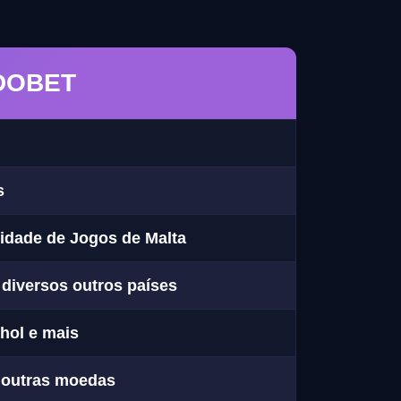
 DOBET
s
idade de Jogos de Malta
 diversos outros países
hol e mais
s outras moedas