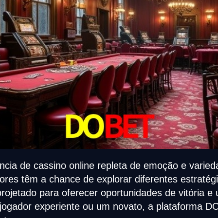
ia de cassino online repleta de emoção e varie
dores têm a chance de explorar diferentes estratég
jetado para oferecer oportunidades de vitória e
jogador experiente ou um novato, a plataforma D