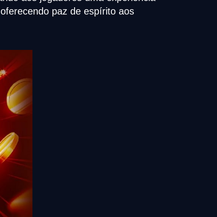
 oferecendo paz de espírito aos