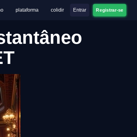
no
plataforma
colidir
Entrar
Registrar-se
stantâneo
ET