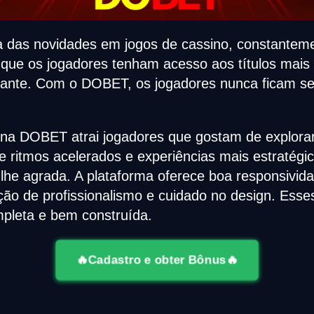
as novidades em jogos de cassino, constantemen
e que os jogadores tenham acesso aos títulos mais
onante. Com o DOBET, os jogadores nunca ficam 
s na DOBET atrai jogadores que gostam de explorar
e ritmos acelerados e experiências mais estratégi
 lhe agrada. A plataforma oferece boa responsivid
ação de profissionalismo e cuidado no design. Ess
ompleta e bem construída.
🔥Cadastro e obter Bônus🔥