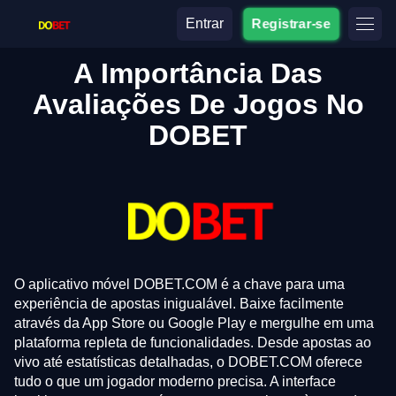
Entrar
Registrar-se
A Importância Das
Avaliações De Jogos No
DOBET
O aplicativo móvel DOBET.COM é a chave para uma
experiência de apostas inigualável. Baixe facilmente
através da App Store ou Google Play e mergulhe em uma
plataforma repleta de funcionalidades. Desde apostas ao
vivo até estatísticas detalhadas, o DOBET.COM oferece
tudo o que um jogador moderno precisa. A interface