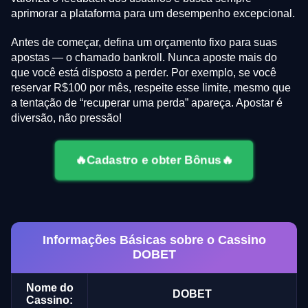
aprimorar a plataforma para um desempenho excepcional.
Antes de começar, defina um orçamento fixo para suas
apostas — o chamado bankroll. Nunca aposte mais do
que você está disposto a perder. Por exemplo, se você
reservar R$100 por mês, respeite esse limite, mesmo que
a tentação de “recuperar uma perda” apareça. Apostar é
diversão, não pressão!
🔥Cadastro e obter Bônus🔥
Informações Básicas sobre o Cassino
DOBET
Nome do
DOBET
Cassino: