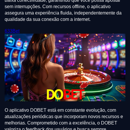
baixa conectividade, garantindo que você possa apostar
sem interrupções. Com recursos offline, o aplicativo
assegura uma experiência fluida, independentemente da
qualidade da sua conexão com a internet.
633Bet
O aplicativo DOBET está em constante evolução, com
atualizações periódicas que incorporam novos recursos e
melhorias. Comprometido com a excelência, o DOBET
valoriza o feedback dos usuários e busca sempre