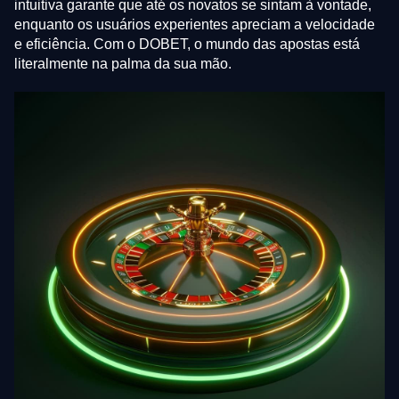
intuitiva garante que até os novatos se sintam à vontade,
enquanto os usuários experientes apreciam a velocidade
e eficiência. Com o DOBET, o mundo das apostas está
literalmente na palma da sua mão.