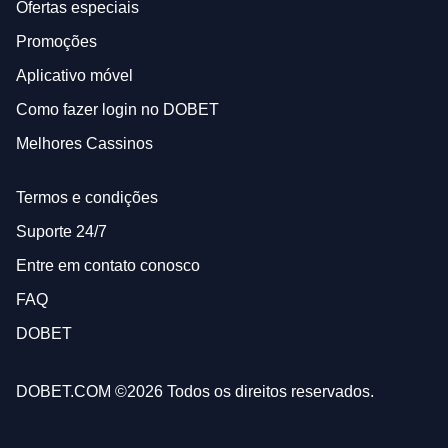
Ofertas especiais
Promoções
Aplicativo móvel
Como fazer login no DOBET
Melhores Cassinos
Termos e condições
Suporte 24/7
Entre em contato conosco
FAQ
DOBET
DOBET.COM ©2026 Todos os direitos reservados.