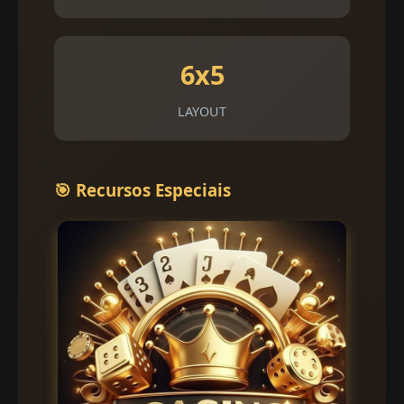
6x5
LAYOUT
🎯 Recursos Especiais