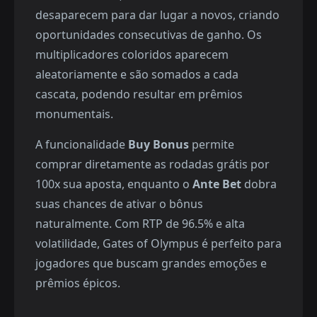
desaparecem para dar lugar a novos, criando
oportunidades consecutivas de ganho. Os
multiplicadores coloridos aparecem
aleatoriamente e são somados a cada
cascata, podendo resultar em prêmios
monumentais.
A funcionalidade
Buy Bonus
permite
comprar diretamente as rodadas grátis por
100x sua aposta, enquanto o
Ante Bet
dobra
suas chances de ativar o bônus
naturalmente. Com RTP de 96.5% e alta
volatilidade, Gates of Olympus é perfeito para
jogadores que buscam grandes emoções e
prêmios épicos.