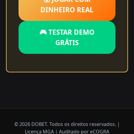
DINHEIRO REAL
🎮 TESTAR DEMO
GRÁTIS
© 2026 DOBET. Todos os direitos reservados. |
Licença MGA | Auditado por eCOGRA