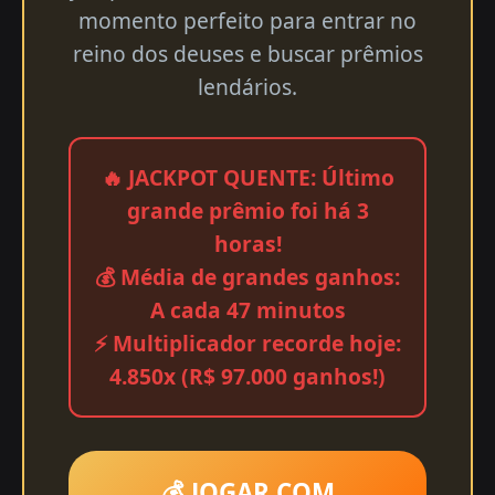
momento perfeito para entrar no
reino dos deuses e buscar prêmios
lendários.
🔥 JACKPOT QUENTE: Último
grande prêmio foi há 3
horas!
💰 Média de grandes ganhos:
A cada 47 minutos
⚡ Multiplicador recorde hoje:
4.850x (R$ 97.000 ganhos!)
💰 JOGAR COM