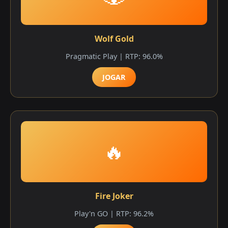
Wolf Gold
Pragmatic Play | RTP: 96.0%
JOGAR
🔥
Fire Joker
Play'n GO | RTP: 96.2%