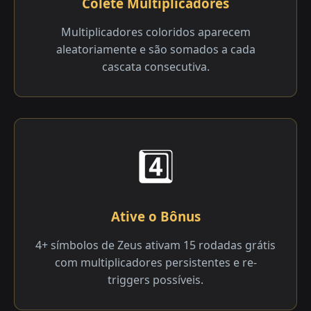
Colete Multiplicadores
Multiplicadores coloridos aparecem
aleatoriamente e são somados a cada
cascata consecutiva.
4️⃣
Ative o Bônus
4+ símbolos de Zeus ativam 15 rodadas grátis
com multiplicadores persistentes e re-
triggers possíveis.