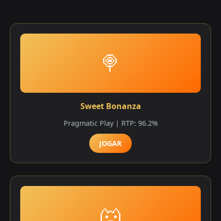
🍭
Sweet Bonanza
Pragmatic Play | RTP: 96.2%
JOGAR
🐺