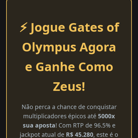
⚡ Jogue Gates of
Olympus Agora
e Ganhe Como
Zeus!
Não perca a chance de conquistar
multiplicadores épicos até
5000x
sua aposta
! Com RTP de 96.5% e
jackpot atual de
R$ 45.280
, este é o