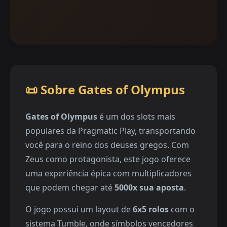
📜 Sobre Gates of Olympus
Gates of Olympus
é um dos slots mais
populares da Pragmatic Play, transportando
você para o reino dos deuses gregos. Com
Zeus como protagonista, este jogo oferece
uma experiência épica com multiplicadores
que podem chegar até
5000x sua aposta
.
O jogo possui um layout de
6x5 rolos
com o
sistema Tumble, onde símbolos vencedores