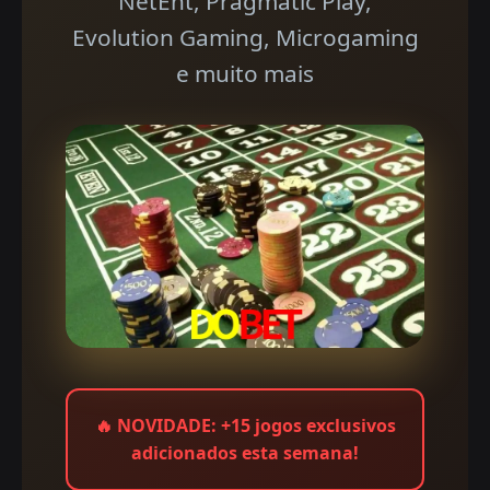
NetEnt, Pragmatic Play,
Evolution Gaming, Microgaming
e muito mais
🔥
NOVIDADE:
+15 jogos exclusivos
adicionados esta semana!