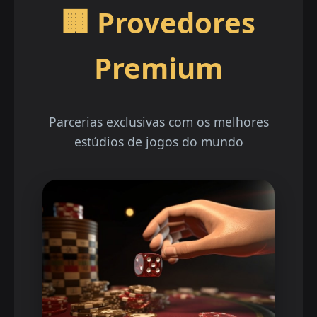
🏢 Provedores
Premium
Parcerias exclusivas com os melhores
estúdios de jogos do mundo