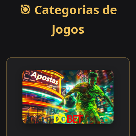
🎯 Categorias de
Jogos