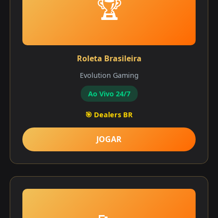
🏆
Roleta Brasileira
Evolution Gaming
Ao Vivo 24/7
🎯 Dealers BR
JOGAR