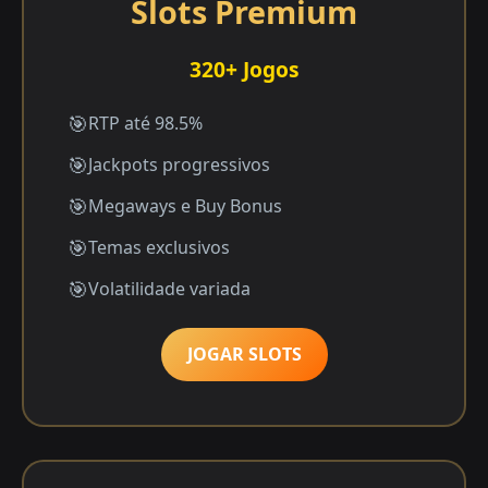
Slots Premium
320+ Jogos
RTP até 98.5%
Jackpots progressivos
Megaways e Buy Bonus
Temas exclusivos
Volatilidade variada
JOGAR SLOTS