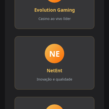
Evolution Gaming
Casino ao vivo líder
NE
NetEnt
Inovação e qualidade