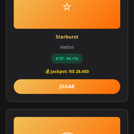
⭐
Starburst
NetEnt
RTP: 96.1%
💰 Jackpot: R$ 28.450
JOGAR