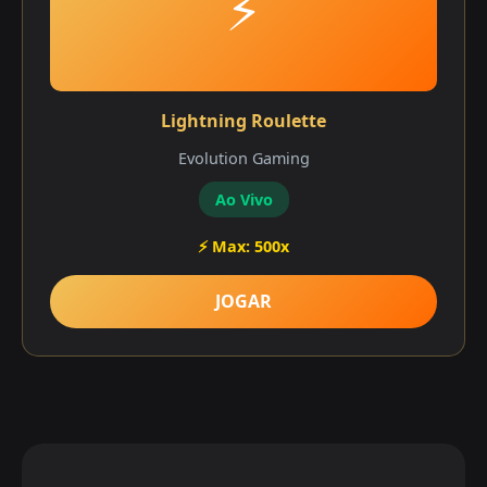
⚡
Lightning Roulette
Evolution Gaming
Ao Vivo
⚡ Max: 500x
JOGAR