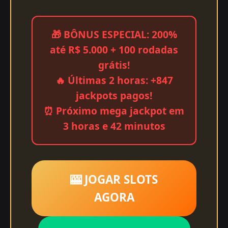
🎁 BÔNUS ESPECIAL: 200%
até R$ 5.000 + 100 rodadas
grátis!
🔥 Últimas 2 horas: +847
jackpots pagos!
⏰ Próximo mega jackpot em
3 horas e 42 minutos
🎰 JOGAR SLOTS
AGORA