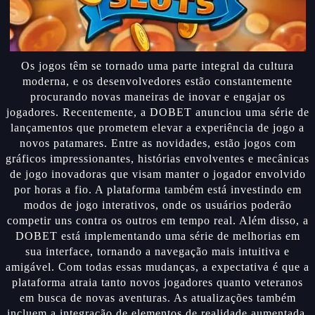
Os jogos têm se tornado uma parte integral da cultura
moderna, e os desenvolvedores estão constantemente
procurando novas maneiras de inovar e engajar os
jogadores. Recentemente, a DOBET anunciou uma série de
lançamentos que prometem elevar a experiência de jogo a
novos patamares. Entre as novidades, estão jogos com
gráficos impressionantes, histórias envolventes e mecânicas
de jogo inovadoras que visam manter o jogador envolvido
por horas a fio. A plataforma também está investindo em
modos de jogo interativos, onde os usuários poderão
competir uns contra os outros em tempo real. Além disso, a
DOBET está implementando uma série de melhorias em
sua interface, tornando a navegação mais intuitiva e
amigável. Com todas essas mudanças, a expectativa é que a
plataforma atraia tanto novos jogadores quanto veteranos
em busca de novas aventuras. As atualizações também
incluem a integração de elementos de realidade aumentada,