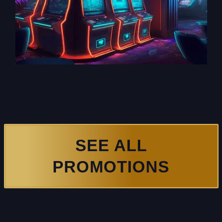
SEE ALL
PROMOTIONS