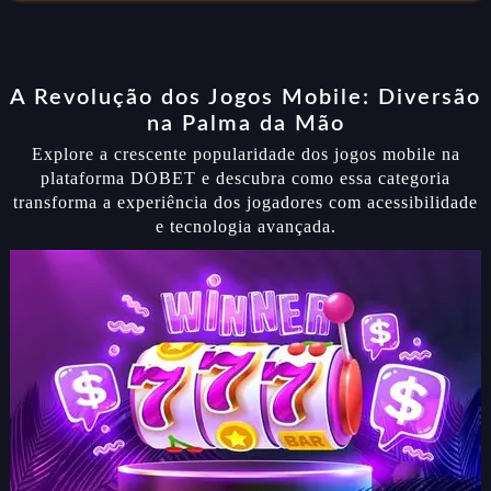
A Revolução dos Jogos Mobile: Diversão
na Palma da Mão
Explore a crescente popularidade dos jogos mobile na
plataforma DOBET e descubra como essa categoria
transforma a experiência dos jogadores com acessibilidade
e tecnologia avançada.