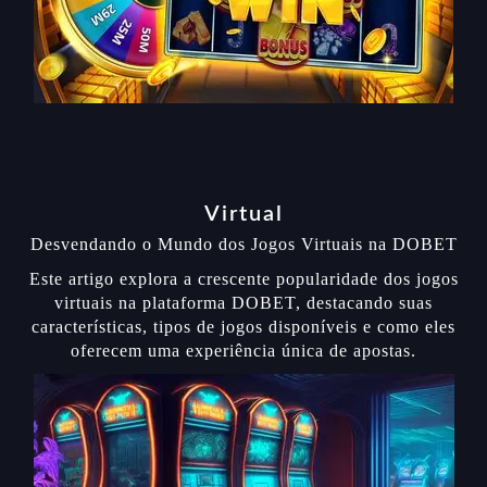
Virtual
Desvendando o Mundo dos Jogos Virtuais na DOBET
Este artigo explora a crescente popularidade dos jogos
virtuais na plataforma DOBET, destacando suas
características, tipos de jogos disponíveis e como eles
oferecem uma experiência única de apostas.