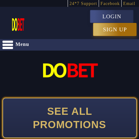
24*7 Support
Facebook
Email
LOGIN
SIGN UP
Menu
SEE ALL
PROMOTIONS