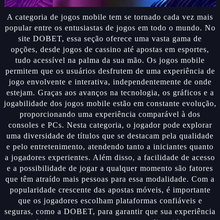
A categoria de jogos mobile tem se tornado cada vez mais
popular entre os entusiastas de jogos em todo o mundo. No
site DOBET, essa seção oferece uma vasta gama de
opções, desde jogos de cassino até apostas em esportes,
tudo acessível na palma da sua mão. Os jogos mobile
permitem que os usuários desfrutem de uma experiência de
jogo envolvente e interativa, independentemente de onde
estejam. Graças aos avanços na tecnologia, os gráficos e a
jogabilidade dos jogos mobile estão em constante evolução,
proporcionando uma experiência comparável à dos
consoles e PCs. Nesta categoria, o jogador pode explorar
uma diversidade de títulos que se destacam pela qualidade
e pelo entretenimento, atendendo tanto a iniciantes quanto
a jogadores experientes. Além disso, a facilidade de acesso
e a possibilidade de jogar a qualquer momento são fatores
que têm atraído mais pessoas para essa modalidade. Com a
popularidade crescente das apostas móveis, é importante
que os jogadores escolham plataformas confiáveis e
seguras, como a DOBET, para garantir que sua experiência