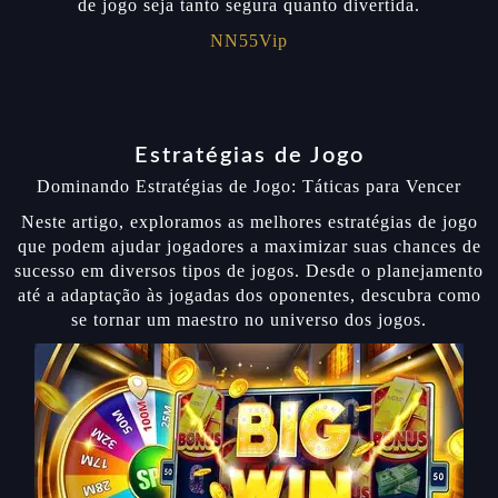
de jogo seja tanto segura quanto divertida.
NN55Vip
Estratégias de Jogo
Dominando Estratégias de Jogo: Táticas para Vencer
Neste artigo, exploramos as melhores estratégias de jogo
que podem ajudar jogadores a maximizar suas chances de
sucesso em diversos tipos de jogos. Desde o planejamento
até a adaptação às jogadas dos oponentes, descubra como
se tornar um maestro no universo dos jogos.