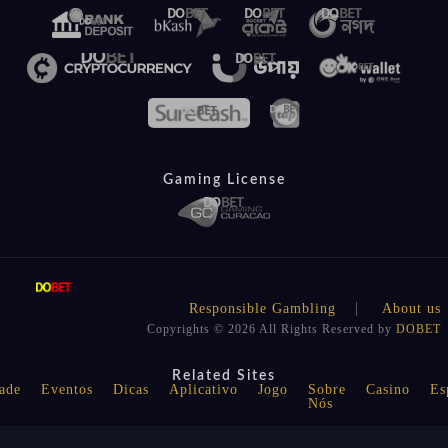
Gaming License
Responsible Gambling
About us
Copyrights © 2026 All Rights Reserved by
DOBET
Related Sites
ade
Eventos
Dicas
Aplicativo
Jogo
Sobre
Casino
Es
Nós